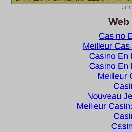
Liens 
Web 
Casino E
Meilleur Cas
Casino En L
Casino En L
Meilleur
Casi
Nouveau Je
Meilleur Casi
Casi
Casin