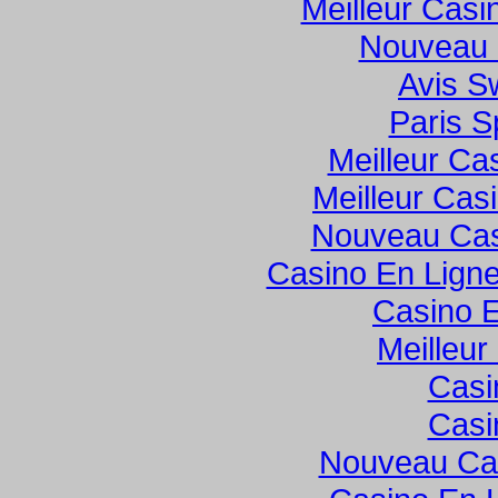
Meilleur Casi
Nouveau 
Avis S
Paris S
Meilleur Ca
Meilleur Cas
Nouveau Casi
Casino En Lign
Casino E
Meilleur
Casi
Casi
Nouveau Cas