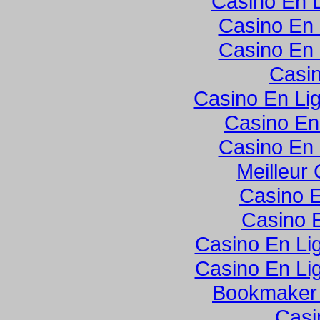
Casino En 
Casino En 
Casino En 
Casin
Casino En Li
Casino En
Casino En 
Meilleur
Casino E
Casino 
Casino En Lig
Casino En Lig
Bookmaker 
Casi