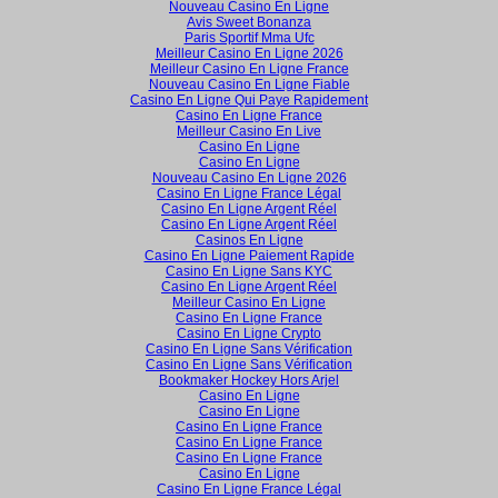
Nouveau Casino En Ligne
Avis Sweet Bonanza
Paris Sportif Mma Ufc
Meilleur Casino En Ligne 2026
Meilleur Casino En Ligne France
Nouveau Casino En Ligne Fiable
Casino En Ligne Qui Paye Rapidement
Casino En Ligne France
Meilleur Casino En Live
Casino En Ligne
Casino En Ligne
Nouveau Casino En Ligne 2026
Casino En Ligne France Légal
Casino En Ligne Argent Réel
Casino En Ligne Argent Réel
Casinos En Ligne
Casino En Ligne Paiement Rapide
Casino En Ligne Sans KYC
Casino En Ligne Argent Réel
Meilleur Casino En Ligne
Casino En Ligne France
Casino En Ligne Crypto
Casino En Ligne Sans Vérification
Casino En Ligne Sans Vérification
Bookmaker Hockey Hors Arjel
Casino En Ligne
Casino En Ligne
Casino En Ligne France
Casino En Ligne France
Casino En Ligne France
Casino En Ligne
Casino En Ligne France Légal