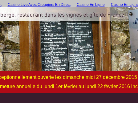
t
Casino Live Avec Croupiers En Direct
Casino En Ligne
Casino En Lign
ceptionnellement ouverte les dimanche midi 27 décembre 2015 e
meture annuelle du lundi 1er février au lundi 22 février 2016 inc