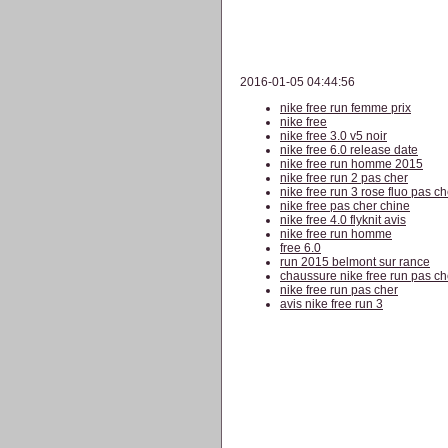
2016-01-05 04:44:56
nike free run femme prix
nike free
nike free 3.0 v5 noir
nike free 6.0 release date
nike free run homme 2015
nike free run 2 pas cher
nike free run 3 rose fluo pas ch
nike free pas cher chine
nike free 4.0 flyknit avis
nike free run homme
free 6.0
run 2015 belmont sur rance
chaussure nike free run pas ch
nike free run pas cher
avis nike free run 3