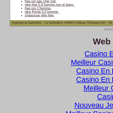
free run pas cher noir.
nike free 5.0 homme noir et blanc.
free run 2 homme.
nike flyknit 5.0 homme.
chaussure nike free.
Auberge la Gaillotière - La Gaillotière, 44690 Château-Thébaud (44) - Tél :
Liens 
Web 
Casino E
Meilleur Cas
Casino En L
Casino En L
Meilleur
Casi
Nouveau Je