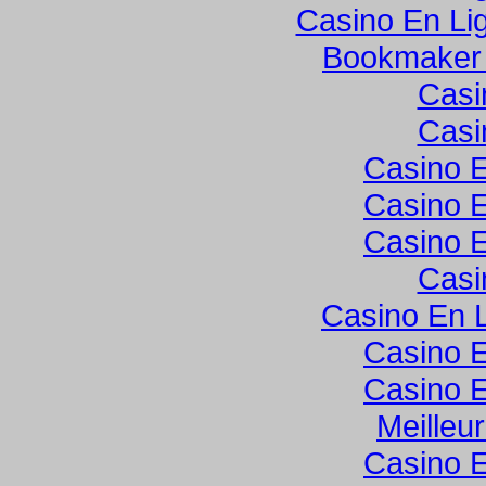
Casino En Lig
Bookmaker 
Casi
Casi
Casino E
Casino E
Casino E
Casi
Casino En 
Casino E
Casino E
Meilleu
Casino E