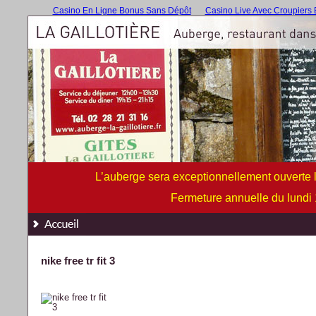
Casino En Ligne Bonus Sans Dépôt
Casino Live Avec Croupiers 
L’auberge sera exceptionnellement ouverte 
Fermeture annuelle du lundi 1
nike free tr fit 3