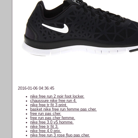
2016-01-06 04:36:45
nike free run 2 noir foot locker.
chaussure nike free run 4.
nike free tr fit 3 print.
basket nike free run femme pas cher.
free run pas cher.
free run pas cher femme.
nike free 3.0 v5 homme.
nike free tr fit 3.
nike free 4.0 prix.
nike free run 3 rose fluo pas cher.