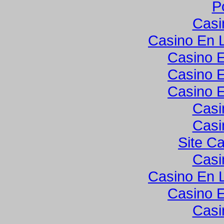
P
Casi
Casino En 
Casino E
Casino E
Casino E
Casi
Casi
Site C
Casi
Casino En 
Casino E
Casi