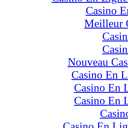
Casino E
Meilleur 
Casin
Casin
Nouveau Cas
Casino En L
Casino En L
Casino En L
Casin
Casino En Lig