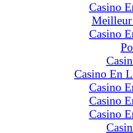
Casino E
Meilleur
Casino E
Po
Casin
Casino En L
Casino E
Casino E
Casino E
Casin