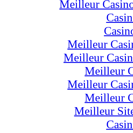
Meilleur Casin
Casin
Casin
Meilleur Casi
Meilleur Casi
Meilleur 
Meilleur Casi
Meilleur 
Meilleur Si
Casin