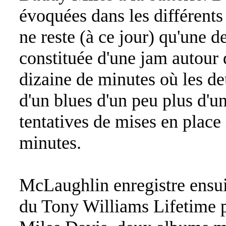
évoquées dans les différents
ne reste (à ce jour) qu'une d
constituée d'une jam autour
dizaine de minutes où les de
d'un blues d'un peu plus d'u
tentatives de mises en place 
minutes.
McLaughlin enregistre ensu
du Tony Williams Lifetime 