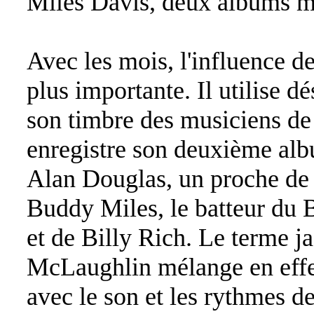
Miles Davis, deux albums ma
Avec les mois, l'influence d
plus importante. Il utilise d
son timbre des musiciens de 
enregistre son deuxième al
Alan Douglas, un proche de
Buddy Miles, le batteur du
et de Billy Rich. Le terme ja
McLaughlin mélange en effe
avec le son et les rythmes d