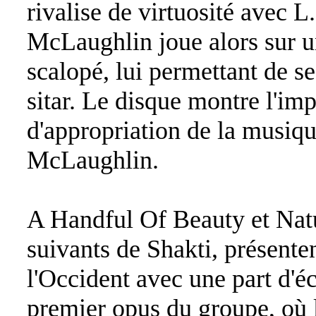
rivalise de virtuosité avec L
McLaughlin joue alors sur 
scalopé, lui permettant de se
sitar. Le disque montre l'imp
d'appropriation de la musiqu
McLaughlin.
A Handful Of Beauty et Nat
suivants de Shakti, présenten
l'Occident avec une part d'éc
premier opus du groupe, où l