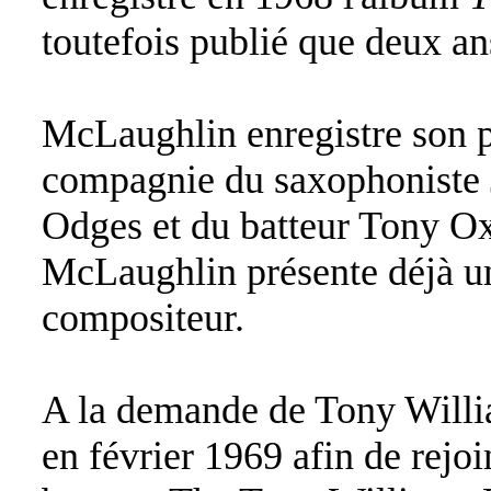
toutefois publié que deux ans
McLaughlin enregistre son 
compagnie du saxophoniste 
Odges et du batteur Tony Ox
McLaughlin présente déjà une
compositeur.
A la demande de Tony William
en février 1969 afin de rejo