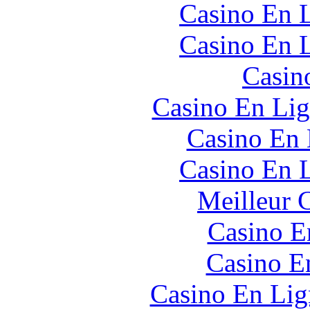
Casino En L
Casino En L
Casin
Casino En Lig
Casino En
Casino En L
Meilleur 
Casino E
Casino E
Casino En Lig