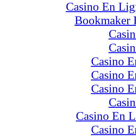
Casino En Lig
Bookmaker H
Casin
Casin
Casino E
Casino E
Casino E
Casin
Casino En L
Casino E