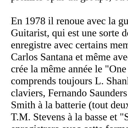
En 1978 il renoue avec la gu
Guitarist, qui est une sorte d
enregistre avec certains m
Carlos Santana et même avec
crée la même année le "One
comprends toujours L. Shan
claviers, Fernando Saunders
Smith à la batterie (tout de
T.M. Stevens à la basse et "S