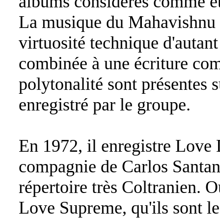
albums considérés comme éta
La musique du Mahavishnu O
virtuosité technique d'autant
combinée à une écriture comp
polytonalité sont présentes 
enregistré par le groupe.
En 1972, il enregistre Love
compagnie de Carlos Santan
répertoire très Coltranien.
Love Supreme, qu'ils sont le