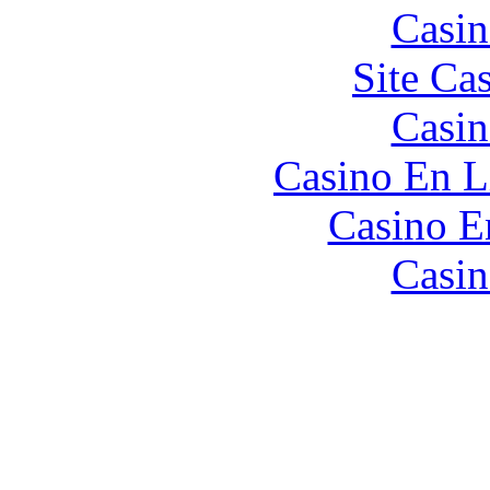
Casin
Site Ca
Casin
Casino En L
Casino E
Casin