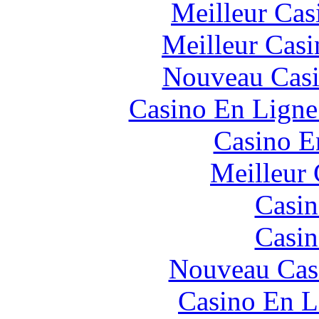
Meilleur Cas
Meilleur Casi
Nouveau Casi
Casino En Ligne
Casino E
Meilleur 
Casin
Casin
Nouveau Cas
Casino En L