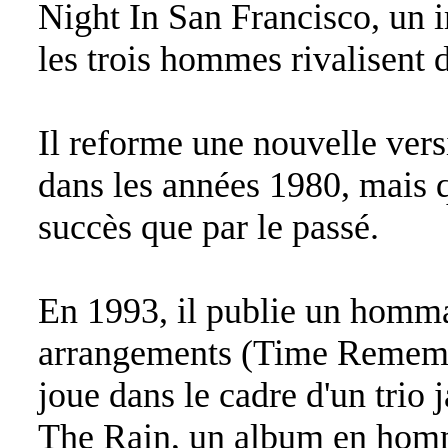
Night In San Francisco, un
les trois hommes rivalisent d
Il reforme une nouvelle ver
dans les années 1980, mais 
succès que par le passé.
En 1993, il publie un hommag
arrangements (Time Remembe
joue dans le cadre d'un trio 
The Rain, un album en hom