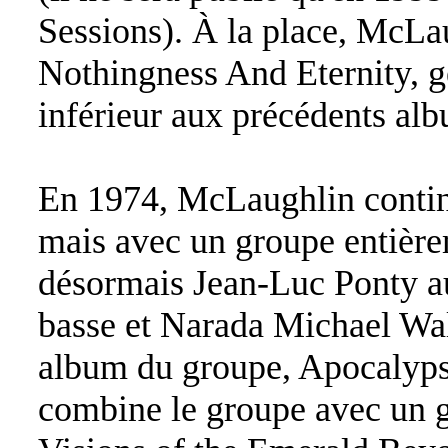
Sessions). À la place, McLa
Nothingness And Eternity, 
inférieur aux précédents al
En 1974, McLaughlin contin
mais avec un groupe entière
désormais Jean-Luc Ponty a
basse et Narada Michael Wal
album du groupe, Apocalyps
combine le groupe avec un g