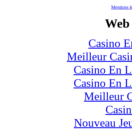
Mentions l
Web 
Casino E
Meilleur Casi
Casino En L
Casino En L
Meilleur 
Casin
Nouveau Jeu