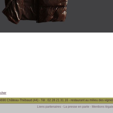
 cher
44690 Château-Thébaud (44) - Tél : 02 28 21 31 16 - restaurant au milieu des vignes
Liens partenaires - La presse en parle - Mentions légal