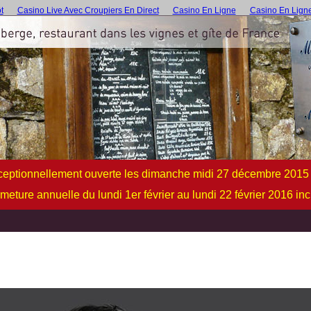
t
Casino Live Avec Croupiers En Direct
Casino En Ligne
Casino En Lign
ceptionnellement ouverte les dimanche midi 27 décembre 2015 e
meture annuelle du lundi 1er février au lundi 22 février 2016 inc